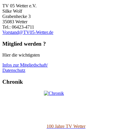
TV 05 Wetter e.V.
Silke Wolf
Grabenhecke 3
35083 Wetter
Tel.: 06423-4711
Vorstand@TV05-Wetter.de
Mitglied werden ?
Hier die wichtigsten
Infos zur Mitgliedschaft/
Datenschutz
Chronik
100 Jahre TV Wetter