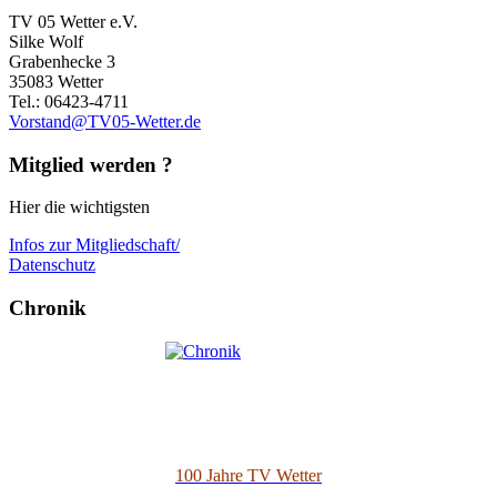
TV 05 Wetter e.V.
Silke Wolf
Grabenhecke 3
35083 Wetter
Tel.: 06423-4711
Vorstand@TV05-Wetter.de
Mitglied werden ?
Hier die wichtigsten
Infos zur Mitgliedschaft/
Datenschutz
Chronik
100 Jahre TV Wetter