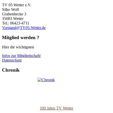
TV 05 Wetter e.V.
Silke Wolf
Grabenhecke 3
35083 Wetter
Tel.: 06423-4711
Vorstand@TV05-Wetter.de
Mitglied werden ?
Hier die wichtigsten
Infos zur Mitgliedschaft/
Datenschutz
Chronik
100 Jahre TV Wetter