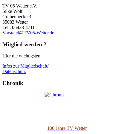
TV 05 Wetter e.V.
Silke Wolf
Grabenhecke 3
35083 Wetter
Tel.: 06423-4711
Vorstand@TV05-Wetter.de
Mitglied werden ?
Hier die wichtigsten
Infos zur Mitgliedschaft/
Datenschutz
Chronik
100 Jahre TV Wetter