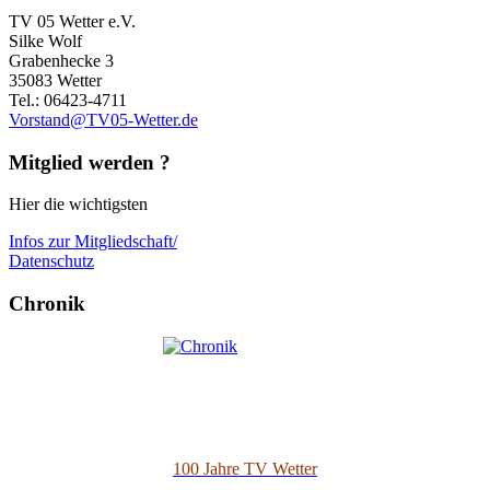
TV 05 Wetter e.V.
Silke Wolf
Grabenhecke 3
35083 Wetter
Tel.: 06423-4711
Vorstand@TV05-Wetter.de
Mitglied werden ?
Hier die wichtigsten
Infos zur Mitgliedschaft/
Datenschutz
Chronik
100 Jahre TV Wetter