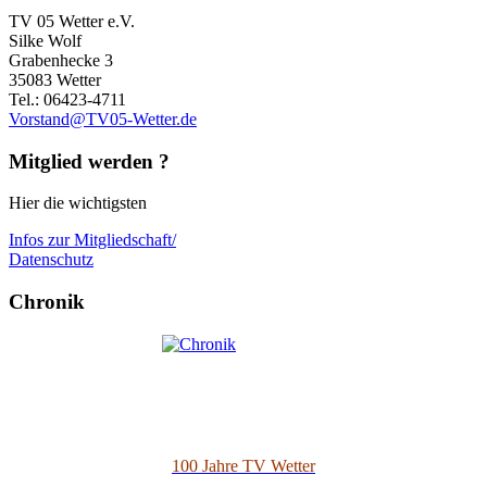
TV 05 Wetter e.V.
Silke Wolf
Grabenhecke 3
35083 Wetter
Tel.: 06423-4711
Vorstand@TV05-Wetter.de
Mitglied werden ?
Hier die wichtigsten
Infos zur Mitgliedschaft/
Datenschutz
Chronik
100 Jahre TV Wetter