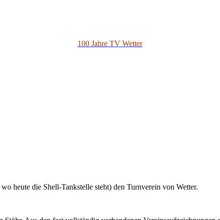
100 Jahre TV Wetter
o heute die Shell-Tankstelle steht) den Turnverein von Wetter.