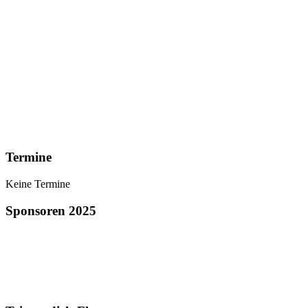
Termine
Keine Termine
Sponsoren 2025