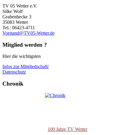
TV 05 Wetter e.V.
Silke Wolf
Grabenhecke 3
35083 Wetter
Tel.: 06423-4711
Vorstand@TV05-Wetter.de
Mitglied werden ?
Hier die wichtigsten
Infos zur Mitgliedschaft/
Datenschutz
Chronik
100 Jahre TV Wetter